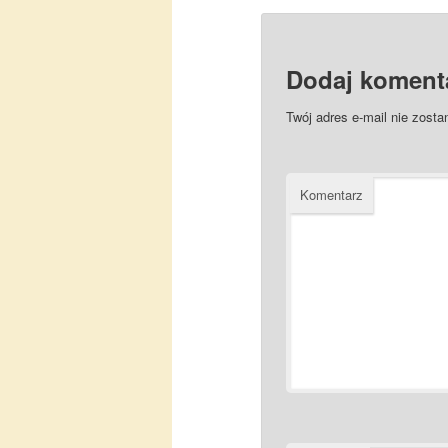
Dodaj koment
Twój adres e-mail nie zosta
Komentarz