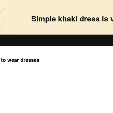
Simple khaki dress is 
 to wear dresses