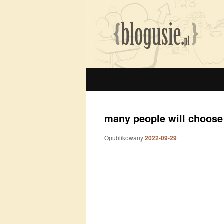
many people will choose
Opublikowany
2022-09-29